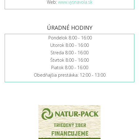
Web:
www.vysnavola.sk
ÚRADNÉ HODINY
Pondelok 8:00 - 16:00
Utorok 8:00 - 16:00
Streda 8:00 - 16:00
Štvrtok 8:00 - 16:00
Piatok 8:00 - 16:00
Obedňajšia prestávka: 12:00 - 13:00